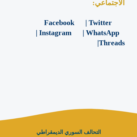
الاجتماعي:
Facebook
|
Twitter
|
Instagram
|
WhatsApp
|
Threads
التحالف السوري الديمقراطي