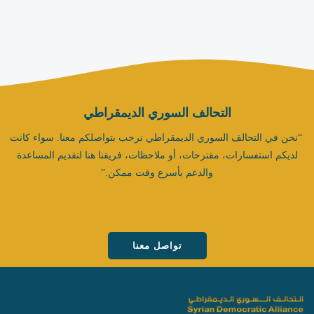
التحالف السوري الديمقراطي
“نحن في التحالف السوري الديمقراطي نرحب بتواصلكم معنا. سواء كانت
لديكم استفسارات، مقترحات، أو ملاحظات، فريقنا هنا لتقديم المساعدة
والدعم بأسرع وقت ممكن.”
تواصل معنا