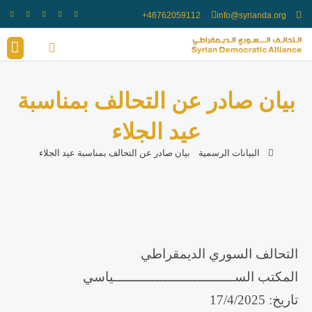
info@syrianda.org
انضم الينا
أعضاء ال
بيان صادر عن التحالف بمناسبة
عيد الجلاء
البيانات الرسمية
بيان صادر عن التحالف بمناسبة عيد الجلاء
التحالف السوري الديمقراطي
المكتب الســـــــــــــــــــــــــــــياسي
تاريخ: 17/4/2025