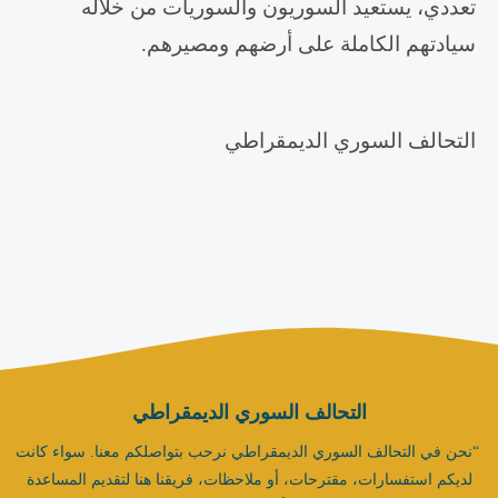
تعددي، يستعيد السوريون والسوريات من خلاله
سيادتهم الكاملة على أرضهم ومصيرهم.
التحالف السوري الديمقراطي
التحالف السوري الديمقراطي
“نحن في التحالف السوري الديمقراطي نرحب بتواصلكم معنا. سواء كانت
لديكم استفسارات، مقترحات، أو ملاحظات، فريقنا هنا لتقديم المساعدة