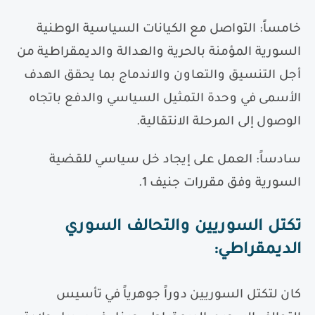
خامساً
:
التواصل مع الكيانات السياسية الوطنية
السورية المؤمنة بالحرية والعدالة والديمقراطية من
أجل التنسيق والتعاون والاندماج بما يحقق الهدف
الأسمى في وحدة التمثيل السياسي والدفع باتجاه
الوصول إلى المرحلة الانتقالية.
سادساً
:
العمل على إيجاد خل سياسي للقضية
السورية وفق مقررات جنيف
1
.
تكتل السوريين والتحالف السوري
الديمقراطي
:
كان لتكتل السوريين دوراً جوهرياً في تأسيس