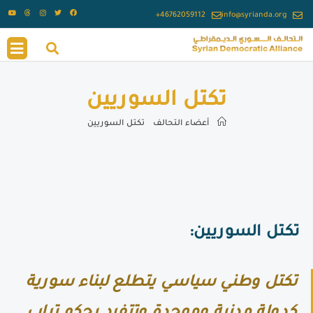
info@syrianda.org
تكتل السوريين
أعضاء التحالف
تكتل السوريين
تكتل السوريين
:
تكتل وطني سياسي يتطلع لبناء سورية