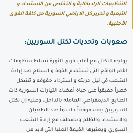
التنظيمات الراديكالية و التخلص من الاستبداد و
التبعية و تحرير كل الاراضي السورية من كافة القوى
الأجنبية.
صعوبات وتحديات تكتل السوريين
:
يواجه التكتل مع أغلب قوى الثورة تسلط منظومات
الأمر الواقع التي تستخدم القوة و السلاح ضد إرادة
الشعب في نيل حريته و استرداد حقوقه و تشكل
خطراً حقيقياً على حياة أعضاء التيارات السورية ذات
الطابع الديمقراطي العاملة بالداخل، وعليه إن تكتل
السوريين يقف موقفاً حاسماً ضد الطغيان
والاستبداد والظلم ويصطف مع إرادة الشعب
السوري ويعتبرها القيمة العليا التي لابد من