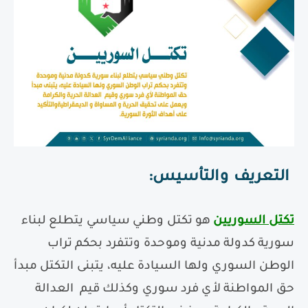
التعريف والتأسيس
:
تكتل السوريين
هو تكتل وطني سياسي يتطلع لبناء
سورية كدولة مدنية وموحدة وتتفرد بحكم تراب
الوطن السوري ولها السيادة عليه، يتبنى التكتل مبدأ
حق المواطنة لأي فرد سوري وكذلك قيم
العدالة