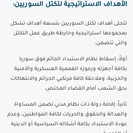
الأهداف الاستراتيجية لتكتل السوريين
:
تتجلى أهداف تكتل السوريين بتسعة أهداف تشكل
بمجموعها استراتيجية وخارطة طريق عمل التكتل
والتي تتضمن
:
أولاً
:
إسقاط نظام الاستبداد الجاثم فوق سوريا
بكافة أجهزته ورموزه القمعية العسكرية والأمنية
والحزبية، وملاحقة كافة مرتكبي الجرائم والانتهاكات
بحق الشعب أمام القضاء المختص.
ثانياً
:
إقامة دولة ذات نظام مدني تضمن المساواة
والعدالة والحقوق والحريات لكافة المواطنين، وعدم
عودة الاستبداد بكافة أشكاله السياسية أو الدينية