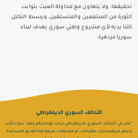
تحقيقها، ولا يتهاون مع محاولة العبث بثوابت
الثورة من المنتفعين والمتسلقين
,
ويبسط التكتل
كلتا يديه لأي مشروع وطني سوري يهدف لبناء
سوريا مزدهرة.
التحالف السوري الديمقراطي
“نحن في التحالف السوري الديمقراطي نرحب بتواصلكم معنا. سواء كانت
لديكم استفسارات، مقترحات، أو ملاحظات، فريقنا هنا لتقديم المساعدة