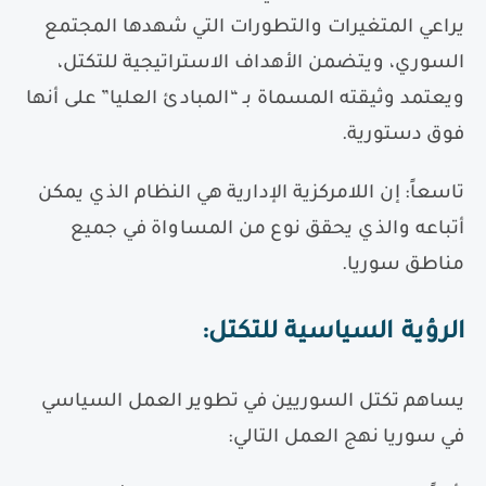
يراعي المتغيرات والتطورات التي شهدها المجتمع
السوري، ويتضمن الأهداف الاستراتيجية للتكتل،
ويعتمد وثيقته المسماة بـ
“
المبادئ العليا
”
على أنها
فوق دستورية.
تاسعاً
:
إن اللامركزية الإدارية هي النظام الذي يمكن
أتباعه والذي يحقق نوع من المساواة في جميع
مناطق سوريا.
الرؤية السياسية للتكتل
:
يساهم تكتل السوريين في تطوير العمل السياسي
في سوريا نهج العمل التالي
: