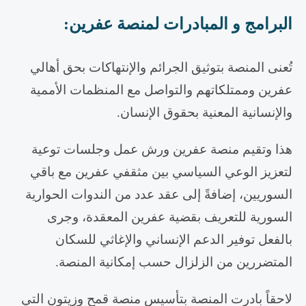
البرامج و المبادرات لمنصة عفرين
:
تُعنى المنصة بتوثيق الجرائم والإنتهاكات بحق أهالي
عفرين وممتلكاتهم والتواصل مع المنظمات الأممية
والإنسانية المعنية بحقوق الإنسان.
هذا وتقيم منصة عفرين ورش عمل وجلسات توعية
لتعزيز الوعي السياسي بين مثقفي عفرين مع باقي
السوريين، إضافةً إلى عقد عدد من الندوات الحوارية
السورية للتعريف بقضية عفرين المعقدة، وجرى
بالفعل توفير الدعم الإنساني والإغاثي للسكان
المتضررين من الزلزال حسب إمكانية المنصة.
لاحقاً بادرت المنصة بتأسيس منصة قمح وزيتون التي