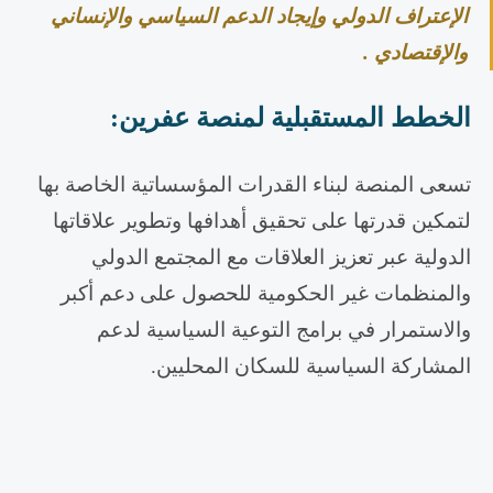
الإعتراف الدولي وإيجاد الدعم السياسي والإنساني
والإقتصادي .
الخطط المستقبلية لمنصة عفرين
:
تسعى المنصة لبناء القدرات المؤسساتية الخاصة بها
لتمكين قدرتها على تحقيق أهدافها وتطوير علاقاتها
الدولية عبر تعزيز العلاقات مع المجتمع الدولي
والمنظمات غير الحكومية للحصول على دعم أكبر
والاستمرار في برامج التوعية السياسية لدعم
المشاركة السياسية للسكان المحليين.