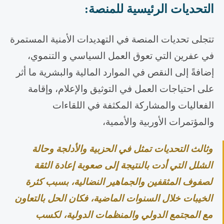
التحديات الرئيسية للمنصة
:
تتجلى تحديات المنصة في التهديدات الأمنية المستمرة
في عفرين التي تعوق العمل السياسي و التنموي،
إضافةً إلى النقص في الموارد المالية والبشرية ما أثر
على احتياجات العمل في التوثيق والإعلام، وإقامة
الفعاليات والمشاركة المكثفة في اللقاءات
والمؤتمرات الأوربية والأممية،
وثالث التحديات تمثل في الحزبية والأدلجة وحالة
الشلل التي أدت بالنتيجة إلى صعوبة إعادة الثقة
لصفوف المثقفين والجماهير النضالية، بسبب كثرة
الخيبات خلال السنوات الماضية، فكان الحل بالتعاون
مع المجتمع الدولي والمنظمات الدولية، لكسب