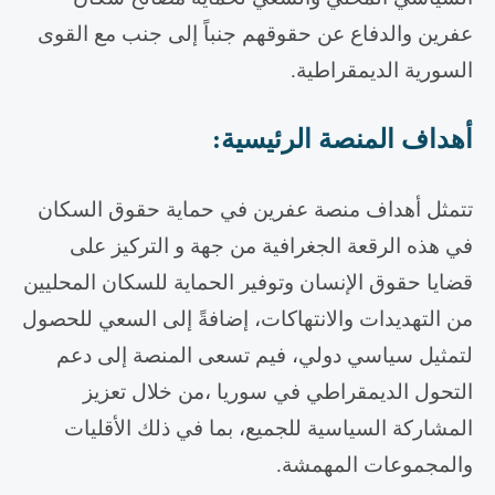
عفرين والدفاع عن حقوقهم جنباً إلى جنب مع القوى
السورية الديمقراطية.
أهداف المنصة الرئيسية
:
تتمثل أهداف منصة عفرين في حماية حقوق السكان
في هذه الرقعة الجغرافية من جهة و التركيز على
قضايا حقوق الإنسان وتوفير الحماية للسكان المحليين
من التهديدات والانتهاكات، إضافةً إلى السعي للحصول
لتمثيل سياسي دولي، فيم تسعى المنصة إلى دعم
التحول الديمقراطي في سوريا ،من خلال تعزيز
المشاركة السياسية للجميع، بما في ذلك الأقليات
والمجموعات المهمشة.