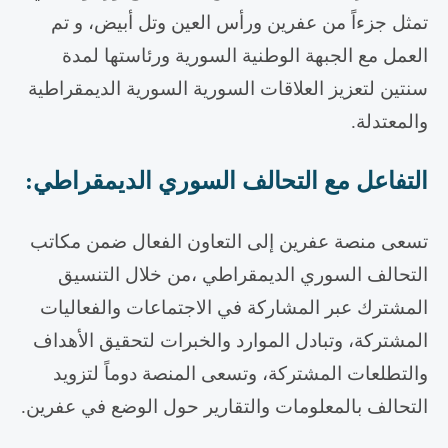
تمثل جزءاً من عفرين ورأس العين وتل أبيض، و تم
العمل مع الجبهة الوطنية السورية ورئاستها لمدة
سنتين لتعزيز العلاقات السورية السورية الديمقراطية
والمعتدلة.
التفاعل مع التحالف السوري الديمقراطي
:
تسعى منصة عفرين إلى التعاون الفعال ضمن مكاتب
التحالف السوري الديمقراطي ،من خلال التنسيق
المشترك عبر المشاركة في الاجتماعات والفعاليات
المشتركة، وتبادل الموارد والخبرات لتحقيق الأهداف
والتطلعات المشتركة، وتسعى المنصة دوماً لتزويد
التحالف بالمعلومات والتقارير حول الوضع في عفرين.