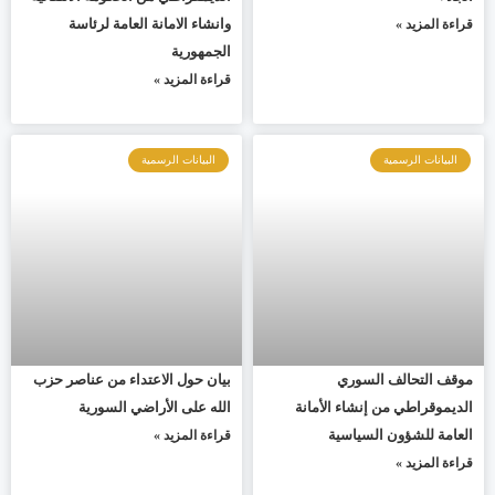
وانشاء الامانة العامة لرئاسة
قراءة المزيد »
الجمهورية
قراءة المزيد »
البيانات الرسمية
البيانات الرسمية
موقف التحالف السوري
بيان حول الاعتداء من عناصر حزب
الديموقراطي من إنشاء الأمانة
الله على الأراضي السورية
العامة للشؤون السياسية
قراءة المزيد »
قراءة المزيد »