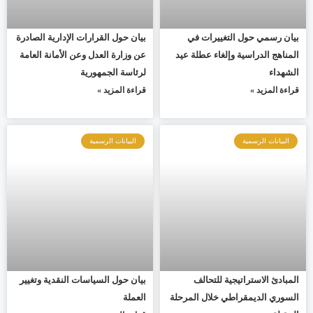
بيان رسمي حول التغييرات في
بيان حول القرارات الإدارية الصادرة
المناهج الدراسية وإلغاء عطلة عيد
عن وزارة العدل وعن الأمانة العامة
الشهداء
لرئاسة الجمهورية
قراءة المزيد »
قراءة المزيد »
البيانات الرسمية
البيانات الرسمية
المبادئ الاستراتيجية للتحالف
بيان حول السياسات النقدية وتغيير
السوري الديمقراطي خلال المرحلة
العملة