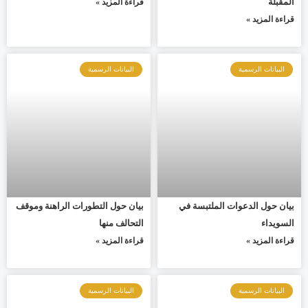
المقبلة
قراءة المزيد »
قراءة المزيد »
البيانات الرسمية
البيانات الرسمية
بيان حول الدعوات الملتبسة في
بيان حول التطورات الراهنة وموقف
السويداء
التحالف منها
قراءة المزيد »
قراءة المزيد »
البيانات الرسمية
البيانات الرسمية