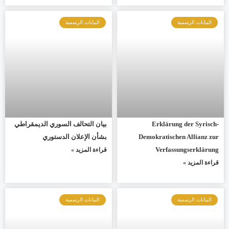
البيانات الرسمية
البيانات الرسمية
Erklärung der Syrisch-
بيان التحالف السوري الديمقراطي
Demokratischen Allianz zur
بشأن الإعلان الدستوري
Verfassungserklärung
قراءة المزيد »
قراءة المزيد »
البيانات الرسمية
البيانات الرسمية