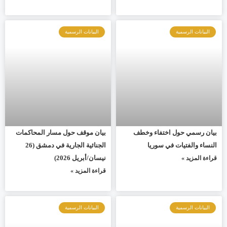
البيانات الرسمية
البيانات الرسمية
بيان رسمي حول اختفاء وخطف
بيان موقف حول مسار المحاكمات
النساء والفتيات في سوريا
الجنائية الجارية في دمشق (26
نيسان/أبريل 2026)
قراءة المزيد »
قراءة المزيد »
البيانات الرسمية
البيانات الرسمية