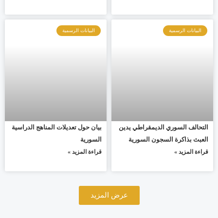
البيانات الرسمية
البيانات الرسمية
التحالف السوري الديمقراطي يدين
بيان حول تعديلات المناهج الدراسية
العبث بذاكرة السجون السورية
السورية
قراءة المزيد »
قراءة المزيد »
عرض المزيد