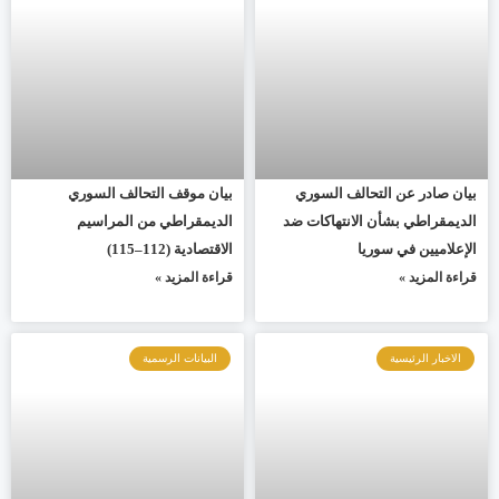
بيان صادر عن التحالف السوري
بيان موقف التحالف السوري
الديمقراطي بشأن الانتهاكات ضد
الديمقراطي من المراسيم
الإعلاميين في سوريا
الاقتصادية (112–115)
قراءة المزيد »
قراءة المزيد »
الاخبار الرئيسية
البيانات الرسمية