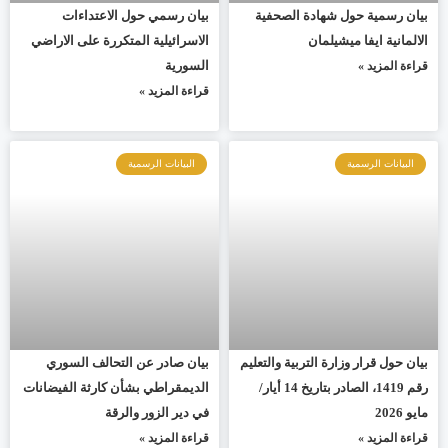
بيان رسمية حول شهادة الصحفية
بيان رسمي حول الاعتداءات
الالمانية ايفا ميشيلمان
الاسرائيلية المتكررة على الاراضي
السورية
قراءة المزيد »
قراءة المزيد »
البيانات الرسمية
البيانات الرسمية
بيان حول قرار وزارة التربية والتعليم
بيان صادر عن التحالف السوري
رقم 1419، الصادر بتاريخ 14 أيار/
الديمقراطي بشأن كارثة الفيضانات
مايو 2026
في دير الزور والرقة
قراءة المزيد »
قراءة المزيد »