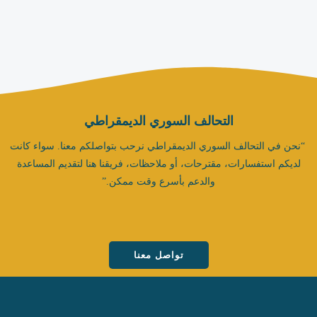
التحالف السوري الديمقراطي
“نحن في التحالف السوري الديمقراطي نرحب بتواصلكم معنا. سواء كانت
لديكم استفسارات، مقترحات، أو ملاحظات، فريقنا هنا لتقديم المساعدة
والدعم بأسرع وقت ممكن.”
تواصل معنا