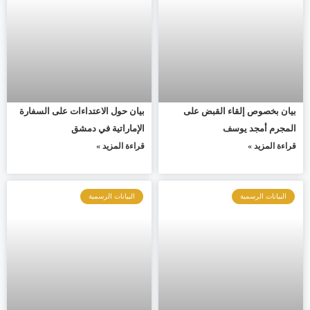
بيان بخصوص إلقاء القبض على
بيان حول الاعتداءات على السفارة
المجرم أمجد يوسف
الإماراتية في دمشق
قراءة المزيد »
قراءة المزيد »
البيانات الرسمية
البيانات الرسمية