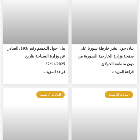
بيان حول نشر خارطة سوريا على
بيان حول التعميم رقم /193/ الصادر
صفحة وزارة الخارجية السورية من
عن وزارة السياحة بتاريخ
دون منطقة الجولان
27/11/2025
قراءة المزيد »
قراءة المزيد »
البيانات الرسمية
البيانات الرسمية