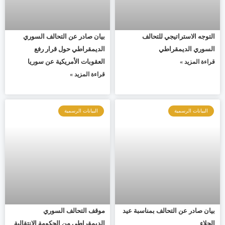
التوجه الاستراتيجي للتحالف
بيان صادر عن التحالف السوري
السوري الديمقراطي
الديمقراطي حول قرار رفع
العقوبات الأمريكية عن سوريا
قراءة المزيد »
قراءة المزيد »
البيانات الرسمية
البيانات الرسمية
بيان صادر عن التحالف بمناسبة عيد
موقف التحالف السوري
الجلاء
الديمقراطي من الحكومة الانتقالية