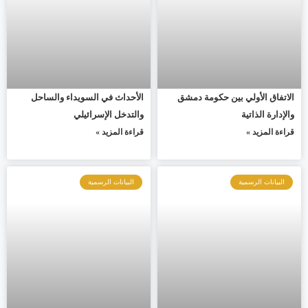
الاتفاق الأولي بين حكومة دمشق
الأحداث في السويداء والساحل
والإدارة الذاتية
والتدخل الإسرائيلي
قراءة المزيد »
قراءة المزيد »
البيانات الرسمية
البيانات الرسمية