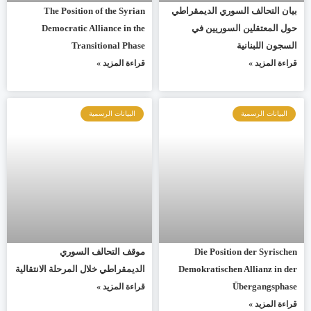
بيان التحالف السوري الديمقراطي
The Position of the Syrian
حول المعتقلين السوريين في
Democratic Alliance in the
السجون اللبنانية
Transitional Phase
قراءة المزيد »
قراءة المزيد »
البيانات الرسمية
البيانات الرسمية
Die Position der Syrischen
موقف التحالف السوري
Demokratischen Allianz in der
الديمقراطي خلال المرحلة الانتقالية
Übergangsphase
قراءة المزيد »
قراءة المزيد »