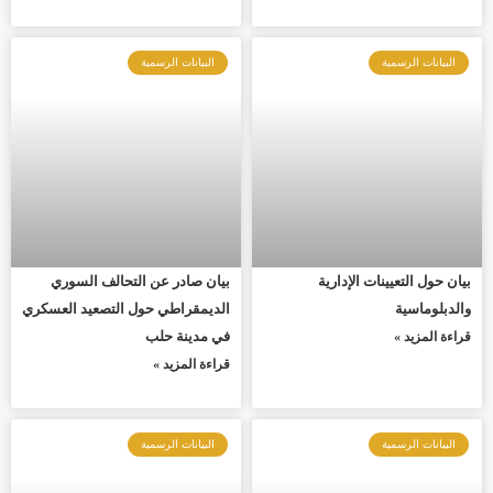
البيانات الرسمية
البيانات الرسمية
بيان حول التعيينات الإدارية
بيان صادر عن التحالف السوري
والدبلوماسية
الديمقراطي حول التصعيد العسكري
في مدينة حلب
قراءة المزيد »
قراءة المزيد »
البيانات الرسمية
البيانات الرسمية